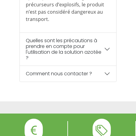
précurseurs d’explosifs, le produit
n’est pas considéré dangereux au
transport.
Quelles sont les précautions à
prendre en compte pour
l'utilisation de la solution azotée
?
Comment nous contacter ?