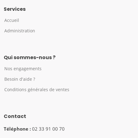
Services
Accueil
Administration
Qui sommes-nous ?
Nos engagements
Besoin d'aide ?
Conditions générales de ventes
Contact
Téléphone :
02 33 91 00 70