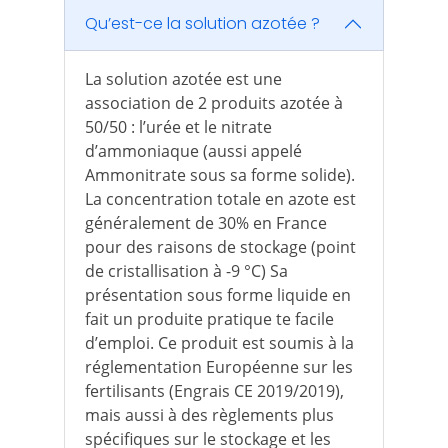
Qu’est-ce la solution azotée ?
La solution azotée est une
association de 2 produits azotée à
50/50 : l’urée et le nitrate
d’ammoniaque (aussi appelé
Ammonitrate sous sa forme solide).
La concentration totale en azote est
généralement de 30% en France
pour des raisons de stockage (point
de cristallisation à -9 °C) Sa
présentation sous forme liquide en
fait un produite pratique te facile
d’emploi. Ce produit est soumis à la
réglementation Européenne sur les
fertilisants (Engrais CE 2019/2019),
mais aussi à des règlements plus
spécifiques sur le stockage et les