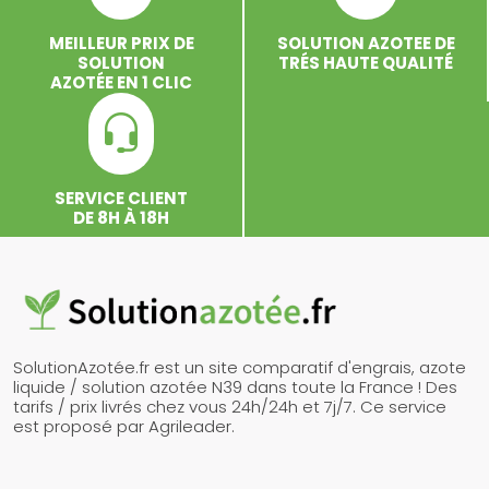
MEILLEUR PRIX DE
SOLUTION AZOTEE DE
SOLUTION
TRÉS HAUTE QUALITÉ
AZOTÉE EN 1 CLIC
SERVICE CLIENT
DE 8H À 18H
SolutionAzotée.fr est un site comparatif d'engrais, azote
liquide / solution azotée N39 dans toute la France ! Des
tarifs / prix livrés chez vous 24h/24h et 7j/7. Ce service
est proposé par Agrileader.