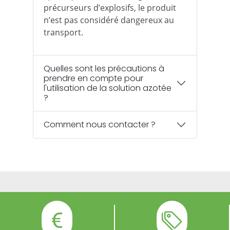
précurseurs d’explosifs, le produit
n’est pas considéré dangereux au
transport.
Quelles sont les précautions à
prendre en compte pour
l'utilisation de la solution azotée
?
Comment nous contacter ?