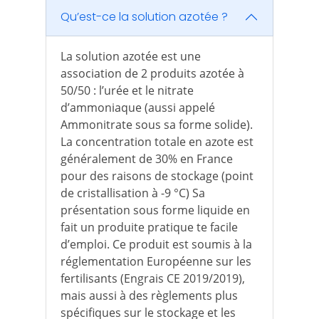
Qu’est-ce la solution azotée ?
La solution azotée est une
association de 2 produits azotée à
50/50 : l’urée et le nitrate
d’ammoniaque (aussi appelé
Ammonitrate sous sa forme solide).
La concentration totale en azote est
généralement de 30% en France
pour des raisons de stockage (point
de cristallisation à -9 °C) Sa
présentation sous forme liquide en
fait un produite pratique te facile
d’emploi. Ce produit est soumis à la
réglementation Européenne sur les
fertilisants (Engrais CE 2019/2019),
mais aussi à des règlements plus
spécifiques sur le stockage et les