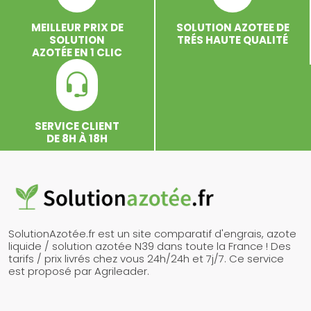
MEILLEUR PRIX DE
SOLUTION AZOTEE DE
SOLUTION
TRÉS HAUTE QUALITÉ
AZOTÉE EN 1 CLIC
SERVICE CLIENT
DE 8H À 18H
SolutionAzotée.fr est un site comparatif d'engrais, azote
liquide / solution azotée N39 dans toute la France ! Des
tarifs / prix livrés chez vous 24h/24h et 7j/7. Ce service
est proposé par Agrileader.