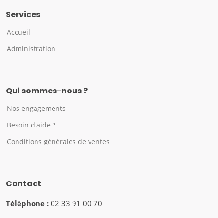
Services
Accueil
Administration
Qui sommes-nous ?
Nos engagements
Besoin d'aide ?
Conditions générales de ventes
Contact
Téléphone :
02 33 91 00 70