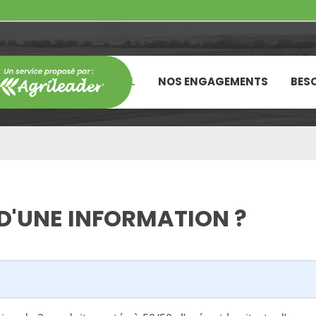
ACCUEIL
NOS ENGAGEMENTS
BESO
D'UNE INFORMATION ?