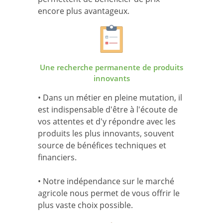
encore plus avantageux.
Une recherche permanente de produits
innovants
• Dans un métier en pleine mutation, il
est indispensable d'être à l'écoute de
vos attentes et d'y répondre avec les
produits les plus innovants, souvent
source de bénéfices techniques et
financiers.
• Notre indépendance sur le marché
agricole nous permet de vous offrir le
plus vaste choix possible.