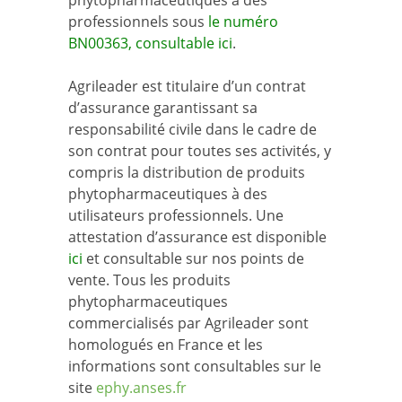
phytopharmaceutiques à des
professionnels sous
le numéro
BN00363, consultable ici
.
Agrileader est titulaire d’un contrat
d’assurance garantissant sa
responsabilité civile dans le cadre de
son contrat pour toutes ses activités, y
compris la distribution de produits
phytopharmaceutiques à des
utilisateurs professionnels. Une
attestation d’assurance est disponible
ici
et consultable sur nos points de
vente. Tous les produits
phytopharmaceutiques
commercialisés par Agrileader sont
homologués en France et les
informations sont consultables sur le
site
ephy.anses.fr