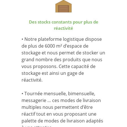
Des stocks constants pour plus de
réactivité
• Notre plateforme logistique dispose
de plus de 6000 m² d’espace de
stockage et nous permet de stocker un
grand nombre des produits que nous
vous proposons. Cette capacité de
stockage est ainsi un gage de
réactivité.
• Tournée mensuelle, bimensuelle,
messagerie … ces modes de livraison
multiples nous permettent d’être
réactif tout en vous proposant une
palette de modes de livraison adaptés