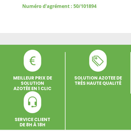
Numéro d'agrément : 50/101894
MEILLEUR PRIX DE
SOLUTION AZOTEE DE
SOLUTION
TRÉS HAUTE QUALITÉ
AZOTÉE EN 1 CLIC
SERVICE CLIENT
DE 8H À 18H