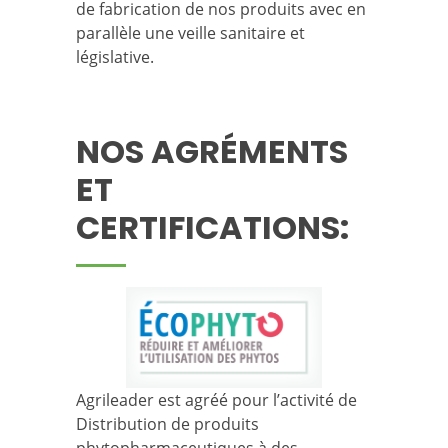
de fabrication de nos produits avec en
parallèle une veille sanitaire et
législative.
NOS AGRÉMENTS
ET
CERTIFICATIONS:
Agrileader est agréé pour l’activité de
Distribution de produits