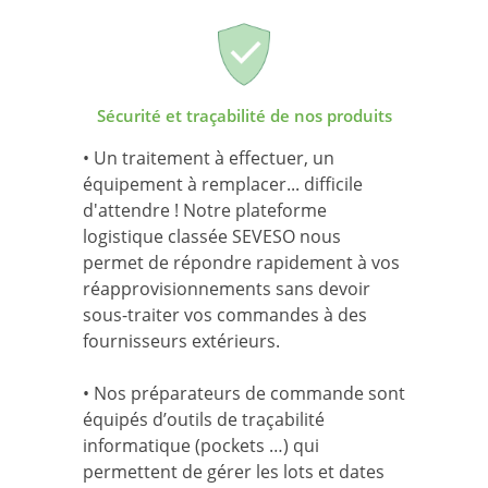
Sécurité et traçabilité de nos produits
• Un traitement à effectuer, un
équipement à remplacer... difficile
d'attendre ! Notre plateforme
logistique classée SEVESO nous
permet de répondre rapidement à vos
réapprovisionnements sans devoir
sous-traiter vos commandes à des
fournisseurs extérieurs.
• Nos préparateurs de commande sont
équipés d’outils de traçabilité
informatique (pockets …) qui
permettent de gérer les lots et dates