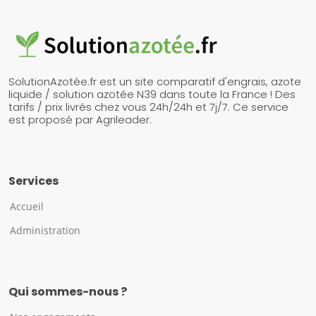
SolutionAzotée.fr est un site comparatif d'engrais, azote
liquide / solution azotée N39 dans toute la France ! Des
tarifs / prix livrés chez vous 24h/24h et 7j/7. Ce service
est proposé par Agrileader.
Services
Accueil
Administration
Qui sommes-nous ?