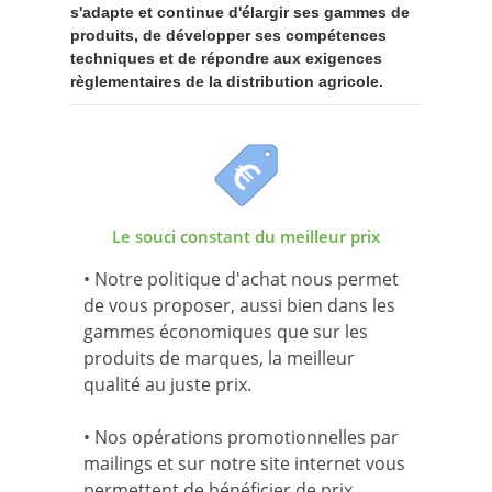
s'adapte et continue d'élargir ses gammes de
produits, de développer ses compétences
techniques et de répondre aux exigences
règlementaires de la distribution agricole.
Le souci constant du meilleur prix
• Notre politique d'achat nous permet
de vous proposer, aussi bien dans les
gammes économiques que sur les
produits de marques, la meilleur
qualité au juste prix.
• Nos opérations promotionnelles par
mailings et sur notre site internet vous
permettent de bénéficier de prix