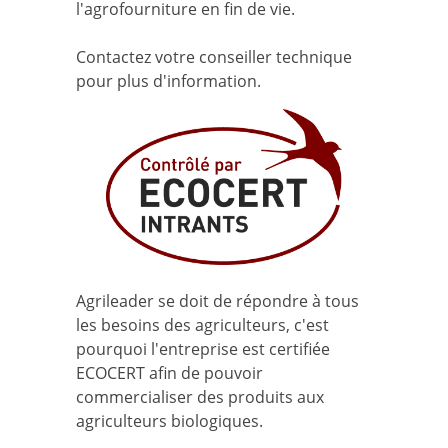
l'agrofourniture en fin de vie.
Contactez votre conseiller technique
pour plus d'information.
Agrileader se doit de répondre à tous
les besoins des agriculteurs, c'est
pourquoi l'entreprise est certifiée
ECOCERT afin de pouvoir
commercialiser des produits aux
agriculteurs biologiques.