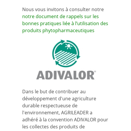
Nous vous invitons à consulter notre
notre document de rappels sur les
bonnes pratiques liée à l’utilisation des
produits phytopharmaceutiques
Dans le but de contribuer au
développement d'une agriculture
durable respectueuse de
l'environnement, AGRILEADER a
adhéré à la convention ADIVALOR pour
les collectes des produits de