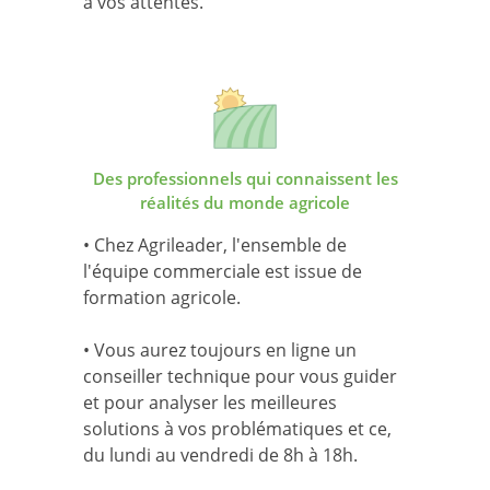
à vos attentes.
Des professionnels qui connaissent les
réalités du monde agricole
• Chez Agrileader, l'ensemble de
l'équipe commerciale est issue de
formation agricole.
• Vous aurez toujours en ligne un
conseiller technique pour vous guider
et pour analyser les meilleures
solutions à vos problématiques et ce,
du lundi au vendredi de 8h à 18h.