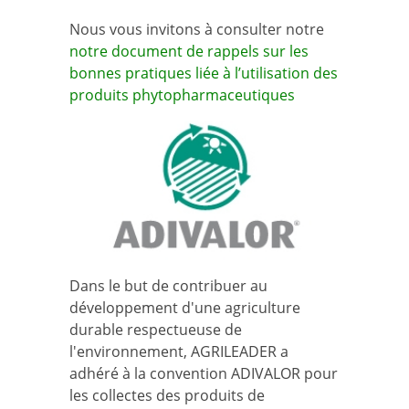
Nous vous invitons à consulter notre
notre document de rappels sur les
bonnes pratiques liée à l’utilisation des
produits phytopharmaceutiques
Dans le but de contribuer au
développement d'une agriculture
durable respectueuse de
l'environnement, AGRILEADER a
adhéré à la convention ADIVALOR pour
les collectes des produits de