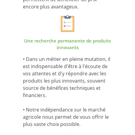
encore plus avantageux.
Une recherche permanente de produits
innovants
• Dans un métier en pleine mutation, il
est indispensable d'être à l'écoute de
vos attentes et d'y répondre avec les
produits les plus innovants, souvent
source de bénéfices techniques et
financiers.
• Notre indépendance sur le marché
agricole nous permet de vous offrir le
plus vaste choix possible.