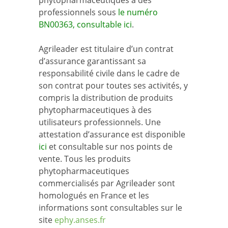
phytopharmaceutiques à des
professionnels sous
le numéro
BN00363, consultable ici
.
Agrileader est titulaire d’un contrat
d’assurance garantissant sa
responsabilité civile dans le cadre de
son contrat pour toutes ses activités, y
compris la distribution de produits
phytopharmaceutiques à des
utilisateurs professionnels. Une
attestation d’assurance est disponible
ici
et consultable sur nos points de
vente. Tous les produits
phytopharmaceutiques
commercialisés par Agrileader sont
homologués en France et les
informations sont consultables sur le
site
ephy.anses.fr