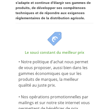
s'adapte et continue d'élargir ses gammes de
produits, de développer ses compétences
techniques et de répondre aux exigences
règlementaires de la distribution agricole.
Le souci constant du meilleur prix
• Notre politique d'achat nous permet
de vous proposer, aussi bien dans les
gammes économiques que sur les
produits de marques, la meilleur
qualité au juste prix.
• Nos opérations promotionnelles par
mailings et sur notre site internet vous
permettent de bénéficier de prix