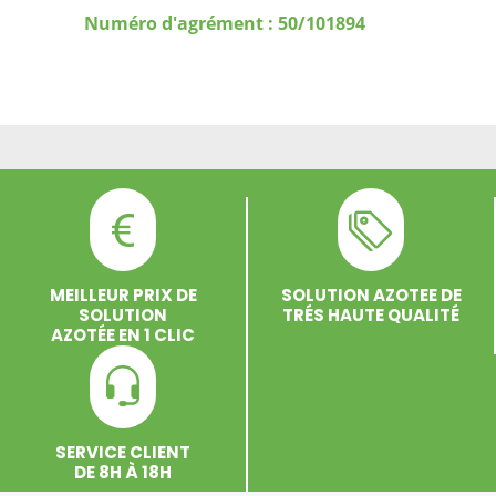
Numéro d'agrément : 50/101894
MEILLEUR PRIX DE
SOLUTION AZOTEE DE
SOLUTION
TRÉS HAUTE QUALITÉ
AZOTÉE EN 1 CLIC
SERVICE CLIENT
DE 8H À 18H