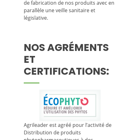
de fabrication de nos produits avec en
parallèle une veille sanitaire et
législative.
NOS AGRÉMENTS
ET
CERTIFICATIONS:
Agrileader est agréé pour l’activité de
Distribution de produits