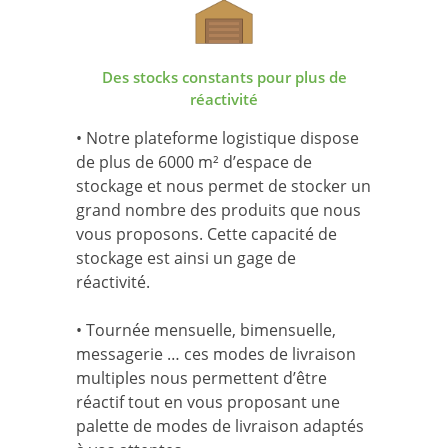
Des stocks constants pour plus de
réactivité
• Notre plateforme logistique dispose
de plus de 6000 m² d’espace de
stockage et nous permet de stocker un
grand nombre des produits que nous
vous proposons. Cette capacité de
stockage est ainsi un gage de
réactivité.
• Tournée mensuelle, bimensuelle,
messagerie … ces modes de livraison
multiples nous permettent d’être
réactif tout en vous proposant une
palette de modes de livraison adaptés