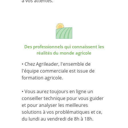
à vos attentes.
Des professionnels qui connaissent les
réalités du monde agricole
• Chez Agrileader, l'ensemble de
l'équipe commerciale est issue de
formation agricole.
• Vous aurez toujours en ligne un
conseiller technique pour vous guider
et pour analyser les meilleures
solutions à vos problématiques et ce,
du lundi au vendredi de 8h à 18h.