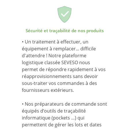
Sécurité et traçabilité de nos produits
• Un traitement à effectuer, un
équipement à remplacer... difficile
d'attendre ! Notre plateforme
logistique classée SEVESO nous
permet de répondre rapidement à vos
réapprovisionnements sans devoir
sous-traiter vos commandes à des
fournisseurs extérieurs.
• Nos préparateurs de commande sont
équipés d’outils de traçabilité
informatique (pockets …) qui
permettent de gérer les lots et dates