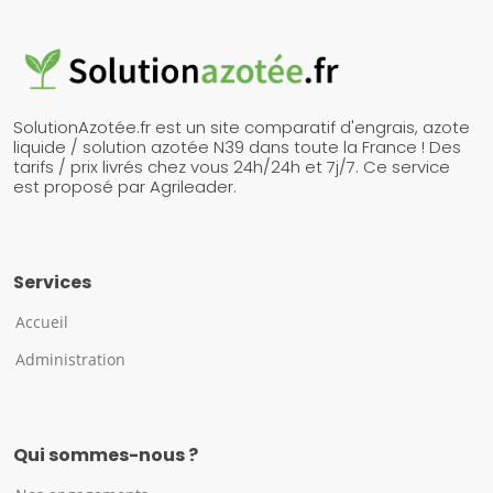
SolutionAzotée.fr est un site comparatif d'engrais, azote
liquide / solution azotée N39 dans toute la France ! Des
tarifs / prix livrés chez vous 24h/24h et 7j/7. Ce service
est proposé par Agrileader.
Services
Accueil
Administration
Qui sommes-nous ?