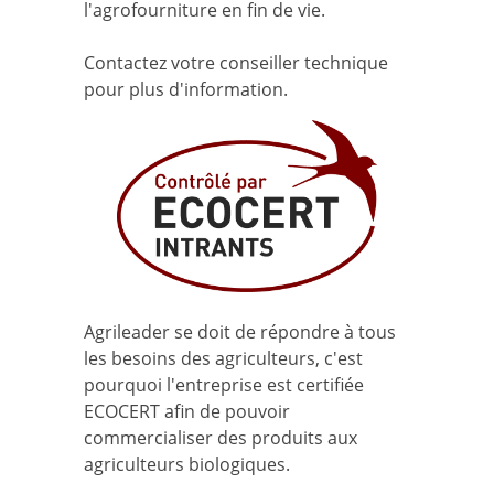
l'agrofourniture en fin de vie.
Contactez votre conseiller technique
pour plus d'information.
Agrileader se doit de répondre à tous
les besoins des agriculteurs, c'est
pourquoi l'entreprise est certifiée
ECOCERT afin de pouvoir
commercialiser des produits aux
agriculteurs biologiques.