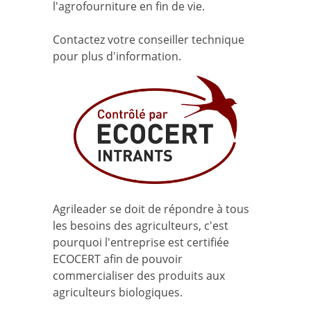
l'agrofourniture en fin de vie.
Contactez votre conseiller technique
pour plus d'information.
Agrileader se doit de répondre à tous
les besoins des agriculteurs, c'est
pourquoi l'entreprise est certifiée
ECOCERT afin de pouvoir
commercialiser des produits aux
agriculteurs biologiques.