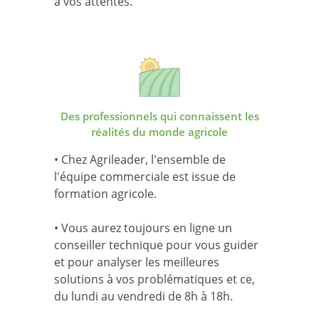
à vos attentes.
Des professionnels qui connaissent les
réalités du monde agricole
• Chez Agrileader, l'ensemble de
l'équipe commerciale est issue de
formation agricole.
• Vous aurez toujours en ligne un
conseiller technique pour vous guider
et pour analyser les meilleures
solutions à vos problématiques et ce,
du lundi au vendredi de 8h à 18h.