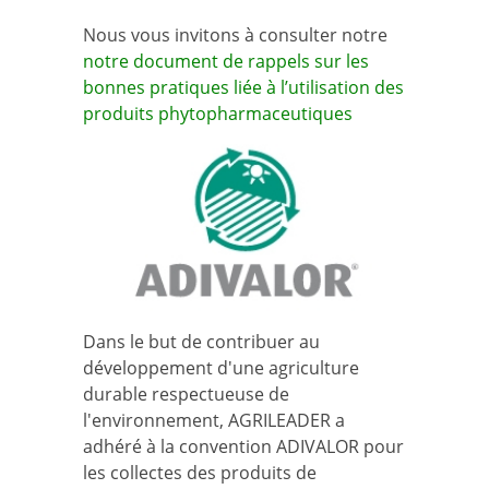
Nous vous invitons à consulter notre
notre document de rappels sur les
bonnes pratiques liée à l’utilisation des
produits phytopharmaceutiques
Dans le but de contribuer au
développement d'une agriculture
durable respectueuse de
l'environnement, AGRILEADER a
adhéré à la convention ADIVALOR pour
les collectes des produits de