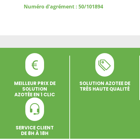
Numéro d'agrément : 50/101894
MEILLEUR PRIX DE
SOLUTION AZOTEE DE
SOLUTION
TRÉS HAUTE QUALITÉ
AZOTÉE EN 1 CLIC
SERVICE CLIENT
DE 8H À 18H