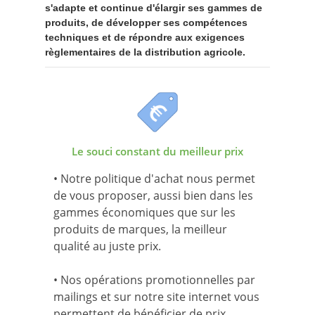
s'adapte et continue d'élargir ses gammes de
produits, de développer ses compétences
techniques et de répondre aux exigences
règlementaires de la distribution agricole.
Le souci constant du meilleur prix
• Notre politique d'achat nous permet
de vous proposer, aussi bien dans les
gammes économiques que sur les
produits de marques, la meilleur
qualité au juste prix.
• Nos opérations promotionnelles par
mailings et sur notre site internet vous
permettent de bénéficier de prix