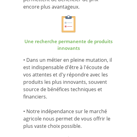
encore plus avantageux.
Une recherche permanente de produits
innovants
• Dans un métier en pleine mutation, il
est indispensable d'être à l'écoute de
vos attentes et d'y répondre avec les
produits les plus innovants, souvent
source de bénéfices techniques et
financiers.
• Notre indépendance sur le marché
agricole nous permet de vous offrir le
plus vaste choix possible.