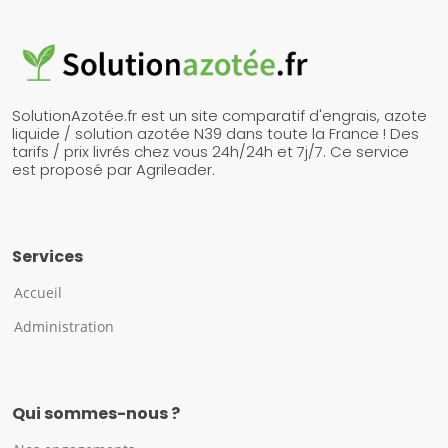
SolutionAzotée.fr est un site comparatif d'engrais, azote
liquide / solution azotée N39 dans toute la France ! Des
tarifs / prix livrés chez vous 24h/24h et 7j/7. Ce service
est proposé par Agrileader.
Services
Accueil
Administration
Qui sommes-nous ?