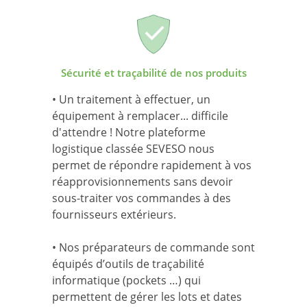
Sécurité et traçabilité de nos produits
• Un traitement à effectuer, un
équipement à remplacer... difficile
d'attendre ! Notre plateforme
logistique classée SEVESO nous
permet de répondre rapidement à vos
réapprovisionnements sans devoir
sous-traiter vos commandes à des
fournisseurs extérieurs.
• Nos préparateurs de commande sont
équipés d’outils de traçabilité
informatique (pockets …) qui
permettent de gérer les lots et dates