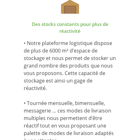
Des stocks constants pour plus de
réactivité
• Notre plateforme logistique dispose
de plus de 6000 m² d’espace de
stockage et nous permet de stocker un
grand nombre des produits que nous
vous proposons. Cette capacité de
stockage est ainsi un gage de
réactivité.
• Tournée mensuelle, bimensuelle,
messagerie … ces modes de livraison
multiples nous permettent d’être
réactif tout en vous proposant une
palette de modes de livraison adaptés