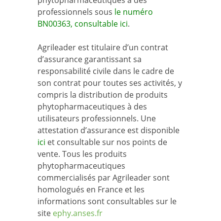
phytopharmaceutiques à des
professionnels sous
le numéro
BN00363, consultable ici
.
Agrileader est titulaire d’un contrat
d’assurance garantissant sa
responsabilité civile dans le cadre de
son contrat pour toutes ses activités, y
compris la distribution de produits
phytopharmaceutiques à des
utilisateurs professionnels. Une
attestation d’assurance est disponible
ici
et consultable sur nos points de
vente. Tous les produits
phytopharmaceutiques
commercialisés par Agrileader sont
homologués en France et les
informations sont consultables sur le
site
ephy.anses.fr