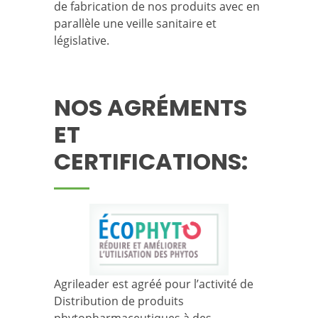
de fabrication de nos produits avec en
parallèle une veille sanitaire et
législative.
NOS AGRÉMENTS
ET
CERTIFICATIONS:
Agrileader est agréé pour l’activité de
Distribution de produits