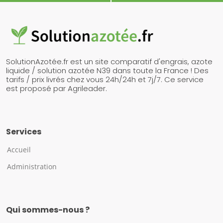
SolutionAzotée.fr est un site comparatif d'engrais, azote
liquide / solution azotée N39 dans toute la France ! Des
tarifs / prix livrés chez vous 24h/24h et 7j/7. Ce service
est proposé par Agrileader.
Services
Accueil
Administration
Qui sommes-nous ?