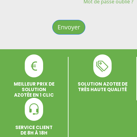
Mot de passe oublié ?
Envoyer
MEILLEUR PRIX DE
SOLUTION AZOTEE DE
SOLUTION
TRÉS HAUTE QUALITÉ
AZOTÉE EN 1 CLIC
SERVICE CLIENT
DE 8H À 18H