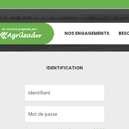
ACCUEIL
NOS ENGAGEMENTS
BESO
IDENTIFICATION
Identifiant
Mot de passe