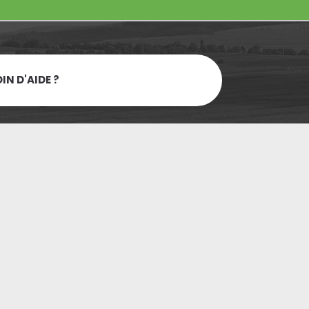
IN D'AIDE ?