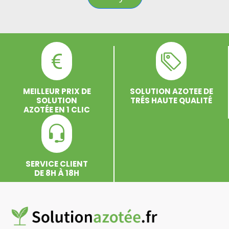
MEILLEUR PRIX DE
SOLUTION AZOTEE DE
SOLUTION
TRÉS HAUTE QUALITÉ
AZOTÉE EN 1 CLIC
SERVICE CLIENT
DE 8H À 18H