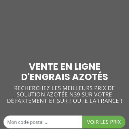
VENTE EN LIGNE
D'ENGRAIS AZOTÉS
RECHERCHEZ LES MEILLEURS PRIX DE
SOLUTION AZOTÉE N39 SUR VOTRE
DÉPARTEMENT ET SUR TOUTE LA FRANCE !
VOIR LES PRIX