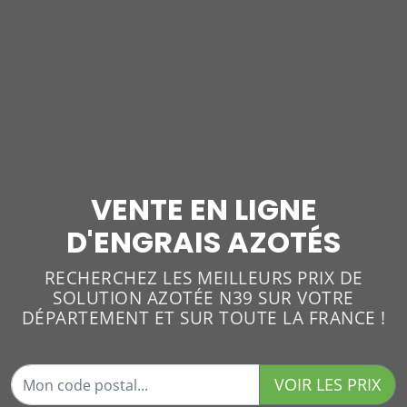
VENTE EN LIGNE
D'ENGRAIS AZOTÉS
RECHERCHEZ LES MEILLEURS PRIX DE
SOLUTION AZOTÉE N39 SUR VOTRE
DÉPARTEMENT ET SUR TOUTE LA FRANCE !
VOIR LES PRIX